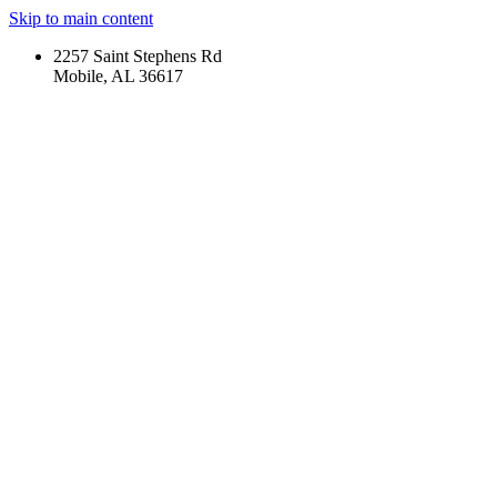
Skip to main content
2257 Saint Stephens Rd
Mobile, AL 36617