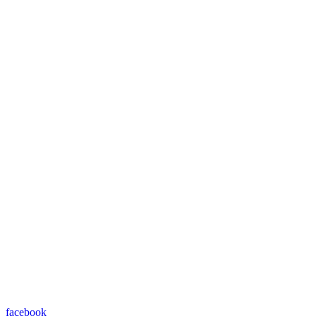
facebook